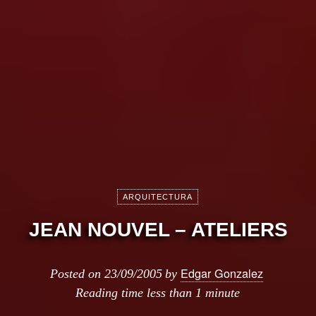
ARQUITECTURA
JEAN NOUVEL – ATELIERS
Edgar Gonzalez
Posted on
23/09/2005
by
Reading time
less than 1 minute