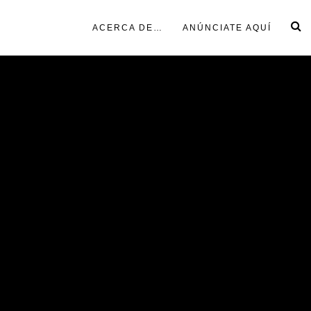
ACERCA DE…
ANÚNCIATE AQUÍ