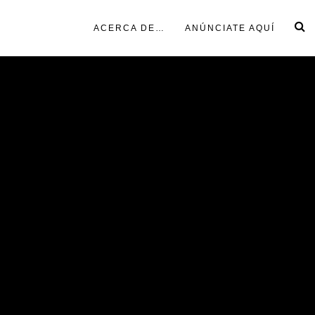
ACERCA DE…
ANÚNCIATE AQUÍ