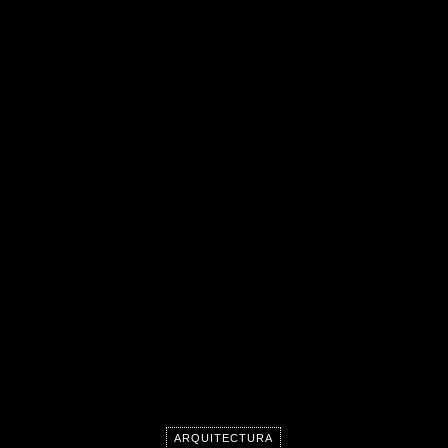
ARQUITECTURA