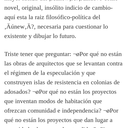
novel, original, insólito indicio de cambio-
aquí­ esta la raiz filosófico-polí­tica del
‚Äúnew‚Ä?, necesaria para cuestionar lo
existente y dibujar lo futuro.
Triste tener que preguntar: ¬øPor qué no están
las obras de arquitectos que se levantan contra
el régimen de la especulación y que
construyen islas de resistencia en colonias de
adosados? ¬øPor qué no están los proyectos
que inventan modos de habitación que
ofrezcan comunidad e independencia? ¬øPor
qué no están los proyectos que dan lugar a