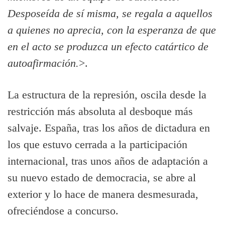
Desposeí­da de sí­ misma, se regala a aquellos
a quienes no aprecia, con la esperanza de que
en el acto se produzca un efecto catártico de
autoafirmación.
>.
La estructura de la represión, oscila desde la
restricción más absoluta al desboque más
salvaje. España, tras los años de dictadura en
los que estuvo cerrada a la participación
internacional, tras unos años de adaptación a
su nuevo estado de democracia, se abre al
exterior y lo hace de manera desmesurada,
ofreciéndose a concurso.