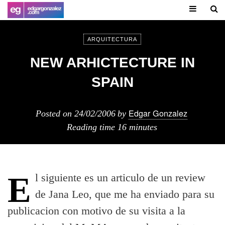
ARQUITECTURA
NEW ARHICTECTURE IN
SPAIN
Edgar Gonzalez
Posted on
24/02/2006
by
Reading time
16 minutes
El siguiente es un articulo de un review
de Jana Leo, que me ha enviado para su
publicacion con motivo de su visita a la