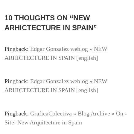
10 THOUGHTS ON “
NEW
ARHICTECTURE IN SPAIN
”
Pingback:
Edgar Gonzalez weblog » NEW
ARHICTECTURE IN SPAIN [english]
Pingback:
Edgar Gonzalez weblog » NEW
ARHICTECTURE IN SPAIN [english]
Pingback:
GraficaColectiva » Blog Archive » On -
Site: New Arquitecture in Spain