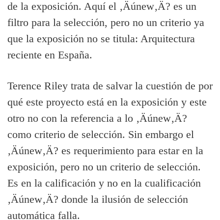
de la exposición. Aquí­ el ‚Äúnew‚Ä? es un
filtro para la selección, pero no un criterio ya
que la exposición no se titula: Arquitectura
reciente en España.
Terence Riley trata de salvar la cuestión de por
qué este proyecto está en la exposición y este
otro no con la referencia a lo ‚Äúnew‚Ä?
como criterio de selección. Sin embargo el
‚Äúnew‚Ä? es requerimiento para estar en la
exposición, pero no un criterio de selección.
Es en la calificación y no en la cualificación
‚Äúnew‚Ä? donde la ilusión de selección
automática falla.