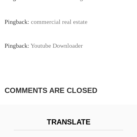
Pingback:
commercial real estate
Pingback:
Youtube Downloader
COMMENTS ARE CLOSED
TRANSLATE