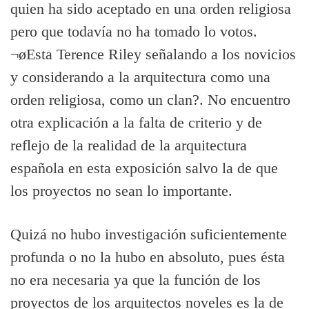
quien ha sido aceptado en una orden religiosa
pero que todaví­a no ha tomado lo votos.
¬øEsta Terence Riley señalando a los novicios
y considerando a la arquitectura como una
orden religiosa, como un clan?. No encuentro
otra explicación a la falta de criterio y de
reflejo de la realidad de la arquitectura
española en esta exposición salvo la de que
los proyectos no sean lo importante.
Quizá no hubo investigación suficientemente
profunda o no la hubo en absoluto, pues ésta
no era necesaria ya que la función de los
proyectos de los arquitectos noveles es la de