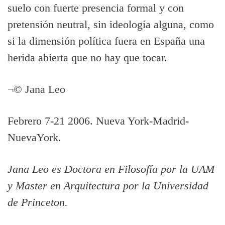
suelo con fuerte presencia formal y con
pretensión neutral, sin ideologí­a alguna, como
si la dimensión polí­tica fuera en España una
herida abierta que no hay que tocar.
¬© Jana Leo
Febrero 7-21 2006. Nueva York-Madrid-
NuevaYork.
Jana Leo es Doctora en Filosofí­a por la UAM
y Master en Arquitectura por la Universidad
de Princeton.