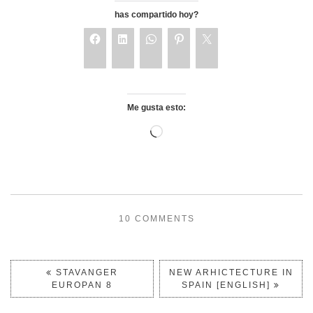
has compartido hoy?
Me gusta esto:
10 COMMENTS
STAVANGER
NEW ARHICTECTURE IN
EUROPAN 8
SPAIN [ENGLISH]