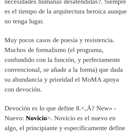
necesidades humanas desatendidas?. Siempre
es el tiempo de la arquitectura heroica aunque
no tenga lugar.
Muy pocos casos de poesí­a y resistencia.
Muchos de formalismo (el programa,
confundido con la función, y perfectamente
convencional, se añade a la forma) que dada
su abundancia y prioridad el MoMA apoya
con devoción.
Devoción es lo que define 8.<‚Ä? New» -
Nuevo:
Novicio
>. Novicio es el nuevo en
algo, el principiante y especí­ficamente define