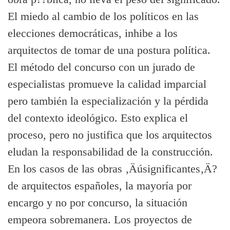
El miedo al cambio de los polí­ticos en las
elecciones democráticas, inhibe a los
arquitectos de tomar de una postura polí­tica.
El método del concurso con un jurado de
especialistas promueve la calidad imparcial
pero también la especialización y la pérdida
del contexto ideológico. Esto explica el
proceso, pero no justifica que los arquitectos
eludan la responsabilidad de la construcción.
En los casos de las obras ‚Äúsignificantes‚Ä?
de arquitectos españoles, la mayorí­a por
encargo y no por concurso, la situación
empeora sobremanera. Los proyectos de