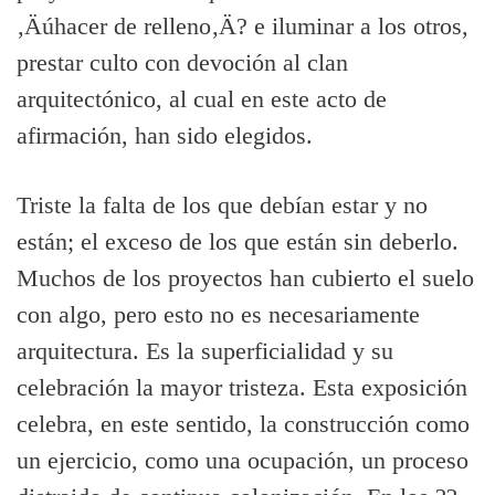
‚Äúhacer de relleno‚Ä? e iluminar a los otros,
prestar culto con devoción
al clan
arquitectónico, al cual en este acto de
afirmación, han sido elegidos.
Triste la falta de los que debí­an estar y no
están; el exceso de los que están sin deberlo.
Muchos de los proyectos han cubierto el suelo
con algo, pero esto no es necesariamente
arquitectura. Es la superficialidad y su
celebración la mayor tristeza. Esta exposición
celebra, en este sentido, la construcción como
un ejercicio, como una ocupación, un proceso