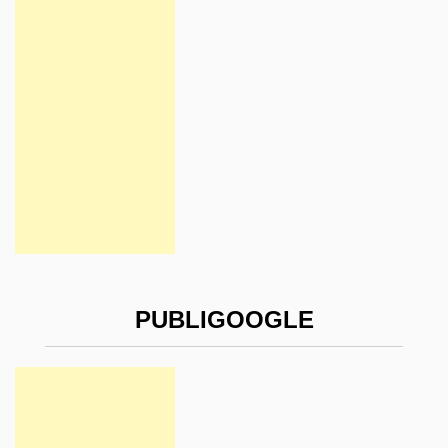
PUBLIGOOGLE