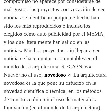
compromiso no aparece por considerarse de
mal gusto. Los proyectos con vocación de ser
noticias se identifican porque de hecho han
sido los más reproducidos e incluso los
elegidos como auto publicidad por el MoMA,
y los que literalmente han salido en las
noticias. Muchos proyectos, sin llegar a ser
noticia se hacen notar o son notables en el
mundo de la arquitectura. 6. <‚Ä?New»-
Nuevo: no al uso,
novedoso
>. La arquitectura
novedosa es la que pone su esfuerzo en la
novedad cientí­fica o técnica, en los métodos
de construcción o en el uso de materiales.
Innovación (en el mundo de la arquitectura),