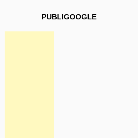
PUBLIGOOGLE