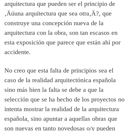
arquitectura que pueden ser el principio de
‚Äúuna arquitectura que sea otra‚Ä?, que
construye una concepción nueva de la
arquitectura con la obra, son tan escasos en
esta exposición que parece que están ahí­ por
accidente.
No creo que esta falta de principios sea el
caso de la realidad arquitectónica española
sino más bien la falta se debe a que la
selección que se ha hecho de los proyectos no
intenta mostrar la realidad de la arquitectura
española, sino apuntar a aquellas obras que
son nuevas en tanto novedosas o/y pueden