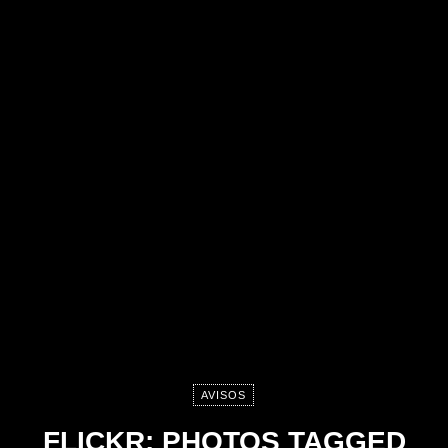
AVISOS
FLICKR: PHOTOS TAGGED