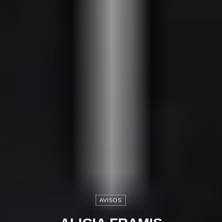
AVISOS