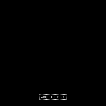
ARQUITECTURA