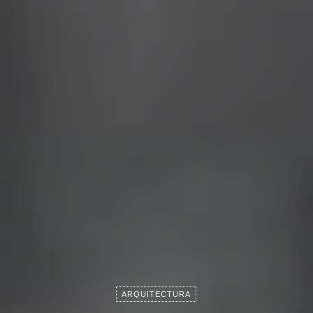
ARQUITECTURA