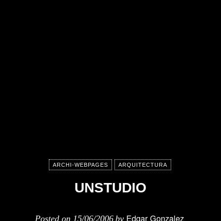
ARCHI-WEBPAGES
ARQUITECTURA
UNSTUDIO
Edgar Gonzalez
Posted on
15/06/2006
by