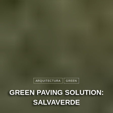
ARQUITECTURA
GREEN
GREEN PAVING SOLUTION:
SALVAVERDE