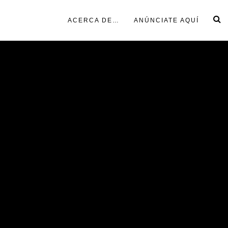
ACERCA DE…
ANÚNCIATE AQUÍ