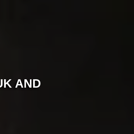
UK AND