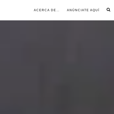
ACERCA DE…
ANÚNCIATE AQUÍ