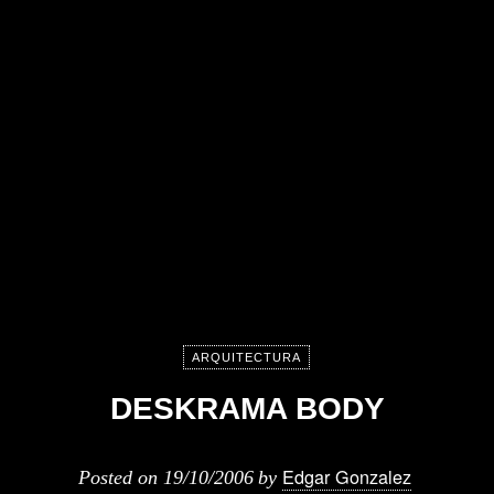
ARQUITECTURA
DESKRAMA BODY
Edgar Gonzalez
Posted on
19/10/2006
by