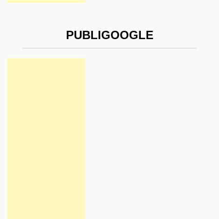
PUBLIGOOGLE