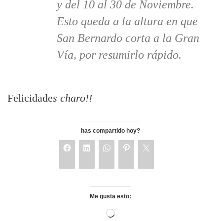
y del 10 al 30 de Noviembre.
Esto queda a la altura en que
San Bernardo corta a la Gran
Vía, por resumirlo rápido.
Felicidade
s charo!!
has compartido hoy?
Me gusta esto: