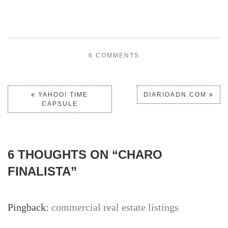
6 COMMENTS
YAHOO! TIME
DIARIOADN.COM
CAPSULE
6 THOUGHTS ON “
CHARO
FINALISTA
”
Pingback:
commercial real estate listings