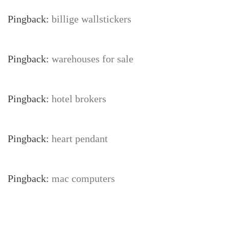
Pingback:
billige wallstickers
Pingback:
warehouses for sale
Pingback:
hotel brokers
Pingback:
heart pendant
Pingback:
mac computers