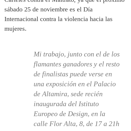
sábado 25 de noviembre es el Día
Internacional contra la violencia hacia las
mujeres.
Mi trabajo, junto con el de los
flamantes ganadores y el resto
de finalistas puede verse en
una exposición en el Palacio
de Altamira, sede recién
inaugurada del Istituto
Europeo de Design, en la
calle Flor Alta, 8, de 17 a 21h