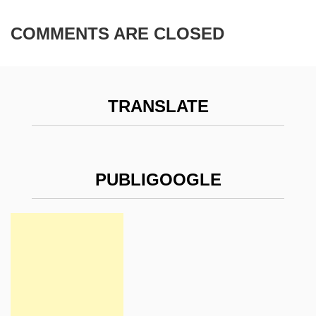
COMMENTS ARE CLOSED
TRANSLATE
PUBLIGOOGLE