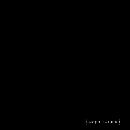
ARQUITECTURA