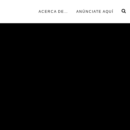
ACERCA DE…
ANÚNCIATE AQUÍ