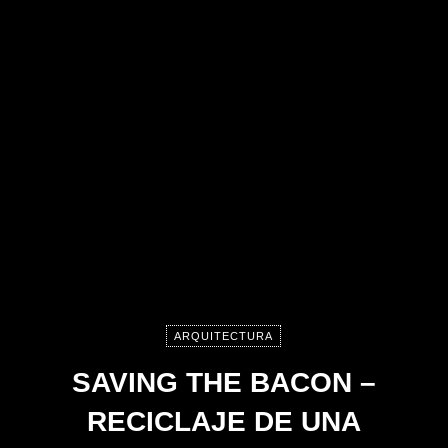
ARQUITECTURA
SAVING THE BACON –
RECICLAJE DE UNA