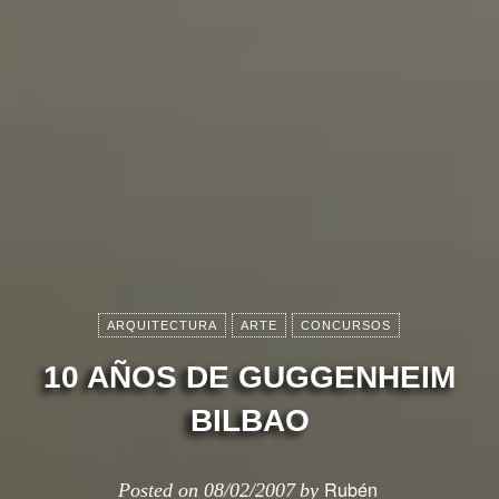
ARQUITECTURA
ARTE
CONCURSOS
10 AÑOS DE GUGGENHEIM
BILBAO
Rubén
Posted on
08/02/2007
by