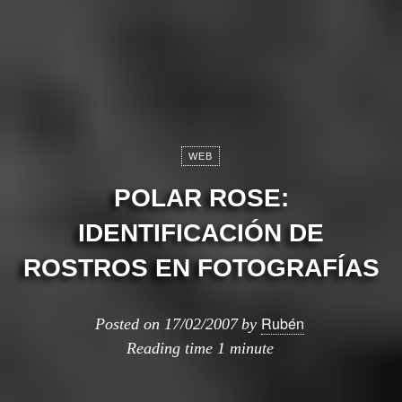
WEB
POLAR ROSE:
IDENTIFICACIÓN DE
ROSTROS EN FOTOGRAFÍ­AS
Rubén
Posted on
17/02/2007
by
Reading time
1 minute