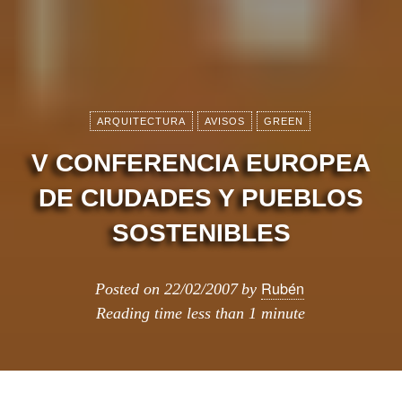
ARQUITECTURA
AVISOS
GREEN
V CONFERENCIA EUROPEA
DE CIUDADES Y PUEBLOS
SOSTENIBLES
Rubén
Posted on
22/02/2007
by
Reading time
less than 1 minute