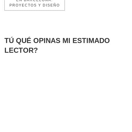
PROYECTOS Y DISEÑO
TÚ QUÉ OPINAS MI ESTIMADO
LECTOR?