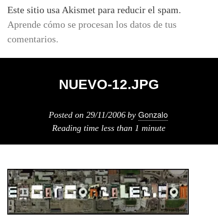
Este sitio usa Akismet para reducir el spam.
Aprende cómo se procesan los datos de tus
comentarios.
NUEVO-12.JPG
Gonzalo
Posted on
29/11/2006
by
Reading time
less than 1 minute