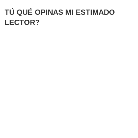
TÚ QUÉ OPINAS MI ESTIMADO
LECTOR?