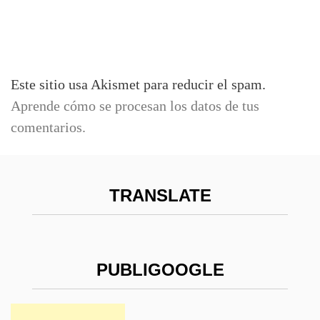
Este sitio usa Akismet para reducir el spam.
Aprende cómo se procesan los datos de tus
comentarios.
TRANSLATE
PUBLIGOOGLE