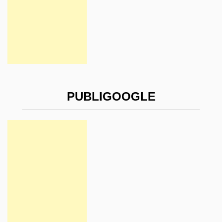
PUBLIGOOGLE