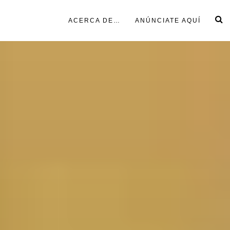
ACERCA DE…
ANÚNCIATE AQUÍ