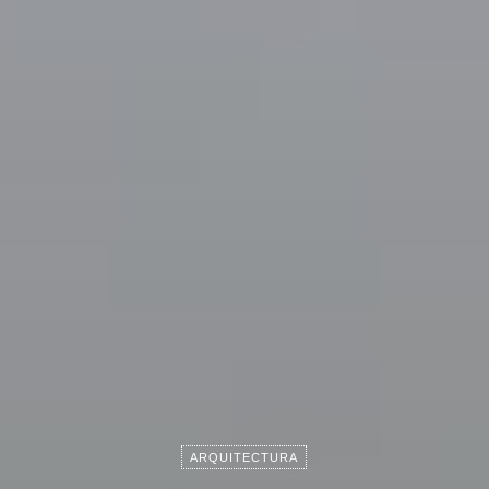
ARQUITECTURA