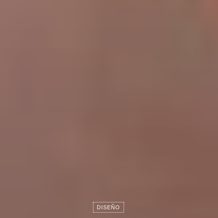
DISEÑO