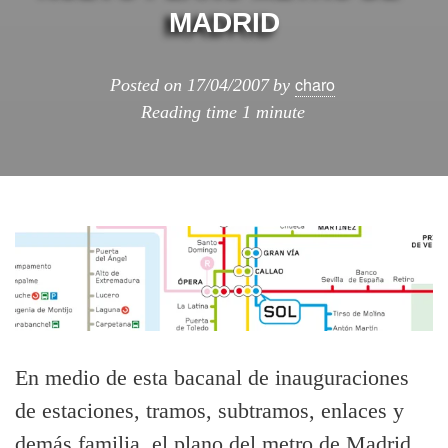
MADRID
charo
Posted on
17/04/2007
by
Reading time
1 minute
En medio de esta bacanal de inauguraciones
de estaciones, tramos, subtramos, enlaces y
demás familia, el plano del metro de Madrid