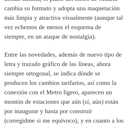
cambia su formato y adopta una maquetación
más limpia y atractiva visualmente (aunque tal
vez echemos de menos el esquema de
siempre, en un ataque de nostalgia).
Entre las novedades, además de nuevo tipo de
letra y trazado gráfico de las lí­neas, ahora
siempre ortogonal, se indica dónde se
producen los cambios tarifarios, así­ como la
conexión con el Metro ligero, aparecen un
montón de estaciones que aún (sí­, aún) están
por inaugurar y hasta por construir
(corregidme si me equivoco), y en cuanto a los