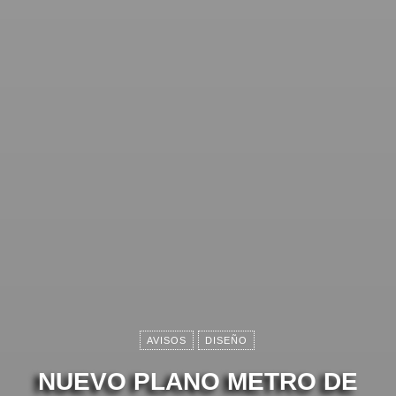
AVISOS
DISEÑO
NUEVO PLANO METRO DE