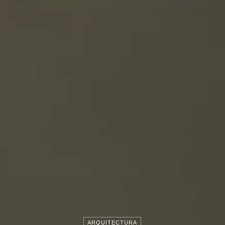
ARQUITECTURA