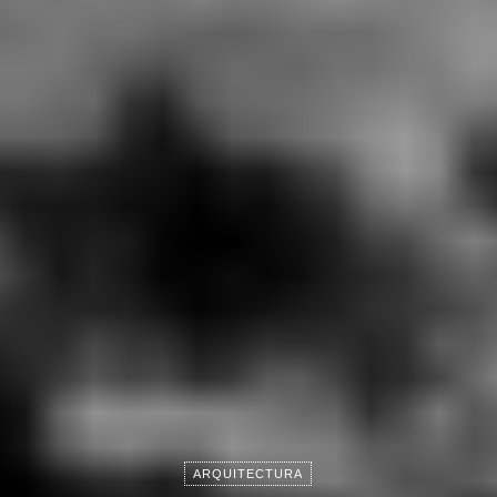
ARQUITECTURA