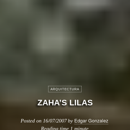
ARQUITECTURA
ZAHA’S LILAS
Edgar Gonzalez
Posted on
16/07/2007
by
Reading time
1 minute