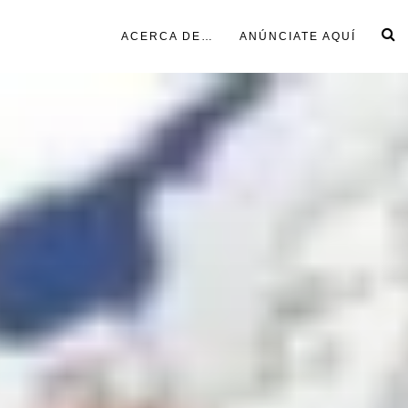
ACERCA DE…
ANÚNCIATE AQUÍ