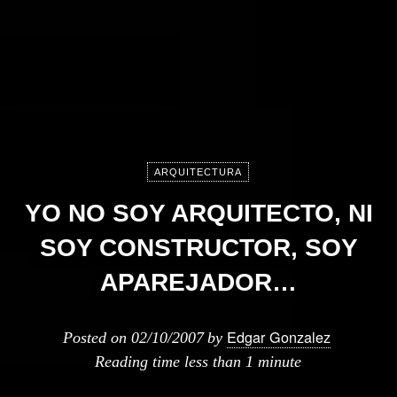
ARQUITECTURA
YO NO SOY ARQUITECTO, NI
SOY CONSTRUCTOR, SOY
APAREJADOR…
Edgar Gonzalez
Posted on
02/10/2007
by
Reading time
less than 1 minute