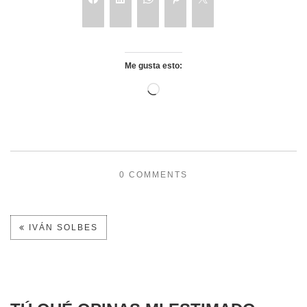
Me gusta esto:
0 COMMENTS
IVÁN SOLBES