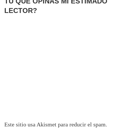
TÚ QUÉ OPINAS MI ESTIMADO
LECTOR?
Este sitio usa Akismet para reducir el spam.