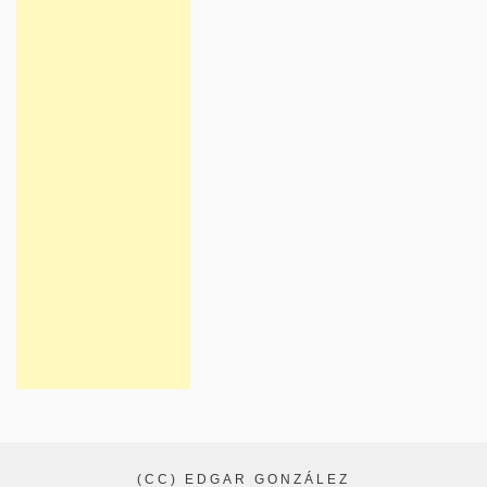
(CC) EDGAR GONZÁLEZ