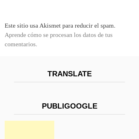
Este sitio usa Akismet para reducir el spam.
Aprende cómo se procesan los datos de tus
comentarios.
TRANSLATE
PUBLIGOOGLE