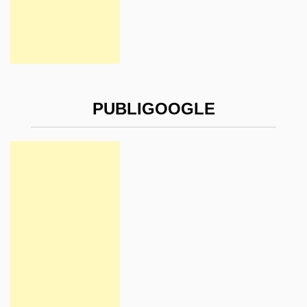
PUBLIGOOGLE