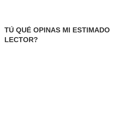
TÚ QUÉ OPINAS MI ESTIMADO
LECTOR?