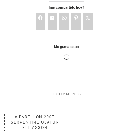
has compartido hoy?
Me gusta esto:
0 COMMENTS
PABELLON 2007
SERPENTINE OLAFUR
ELLIASSON