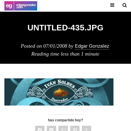
UNTITLED-435.JPG
Edgar Gonzalez
Posted on
07/01/2008
by
Reading time
less than 1 minute
has compartido hoy?