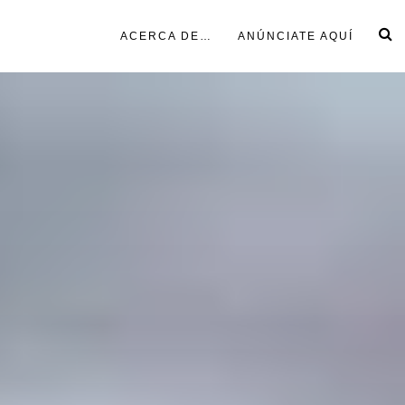
ACERCA DE…
ANÚNCIATE AQUÍ