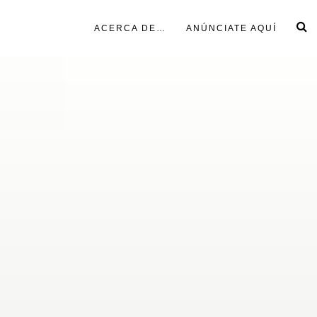
ACERCA DE…
ANÚNCIATE AQUÍ