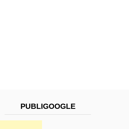
PUBLIGOOGLE