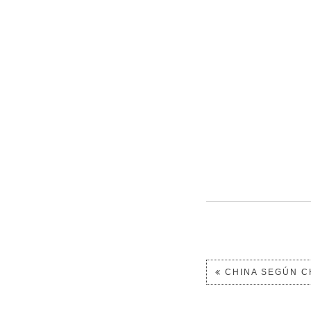
CHINA SEGÚN C