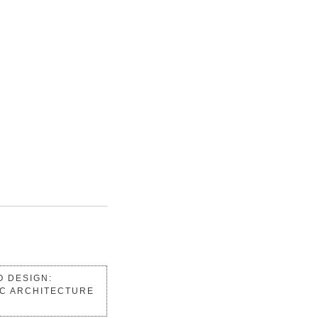
 DESIGN:
IC ARCHITECTURE