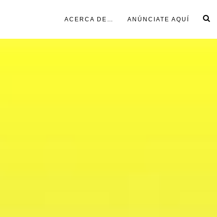
ACERCA DE…
ANÚNCIATE AQUÍ