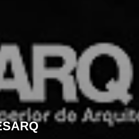
ESARQ