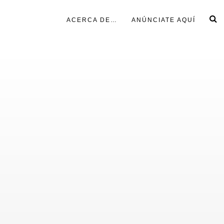
ACERCA DE…
ANÚNCIATE AQUÍ