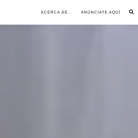
ACERCA DE…
ANÚNCIATE AQUÍ