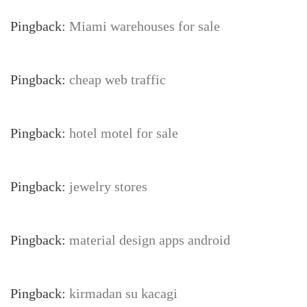
Pingback:
Miami warehouses for sale
Pingback:
cheap web traffic
Pingback:
hotel motel for sale
Pingback:
jewelry stores
Pingback:
material design apps android
Pingback:
kirmadan su kacagi