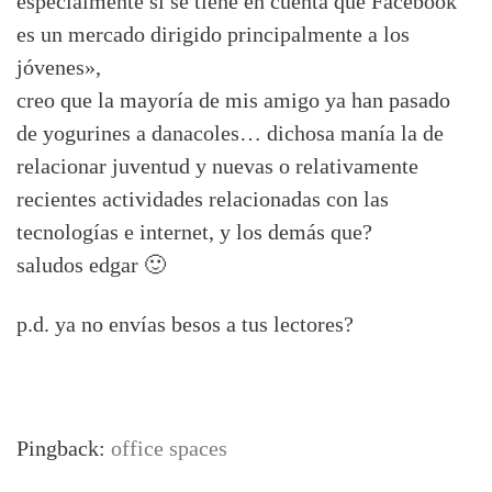
especialmente si se tiene en cuenta que Facebook
es un mercado dirigido principalmente a los
jóvenes»,
creo que la mayoría de mis amigo ya han pasado
de yogurines a danacoles… dichosa manía la de
relacionar juventud y nuevas o relativamente
recientes actividades relacionadas con las
tecnologías e internet, y los demás que?
saludos edgar 🙂
p.d. ya no envías besos a tus lectores?
Pingback:
office spaces