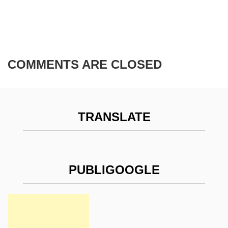
COMMENTS ARE CLOSED
TRANSLATE
PUBLIGOOGLE