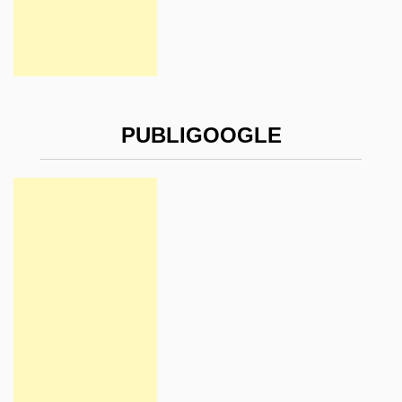
PUBLIGOOGLE