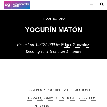
ARQUITECTURA
YOGURÍN MATÓN
Edgar Gonzalez
Posted on
14/12/2009
by
Reading time
less than 1 minute
FACEBOOK PROHÍBE LA PROMOCIÓN DE
TABACO, ARMAS Y PRODUCTOS LÁCTEOS
· ELPAÍS.COM