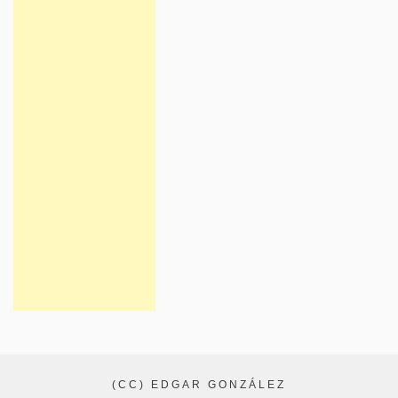
(CC) EDGAR GONZÁLEZ