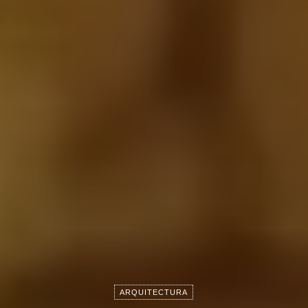
ARQUITECTURA