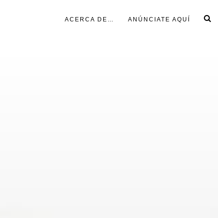
ACERCA DE…
ANÚNCIATE AQUÍ