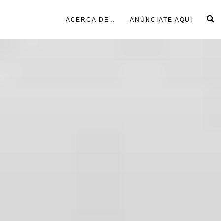
ACERCA DE…
ANÚNCIATE AQUÍ