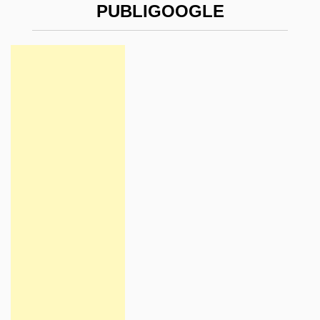
PUBLIGOOGLE