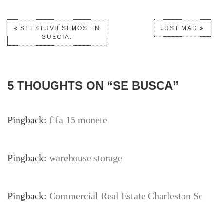
SI ESTUVIÉSEMOS EN
JUST MAD
SUECIA.
5 THOUGHTS ON “
SE BUSCA
”
Pingback:
fifa 15 monete
Pingback:
warehouse storage
Pingback:
Commercial Real Estate Charleston Sc