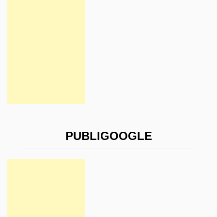
PUBLIGOOGLE