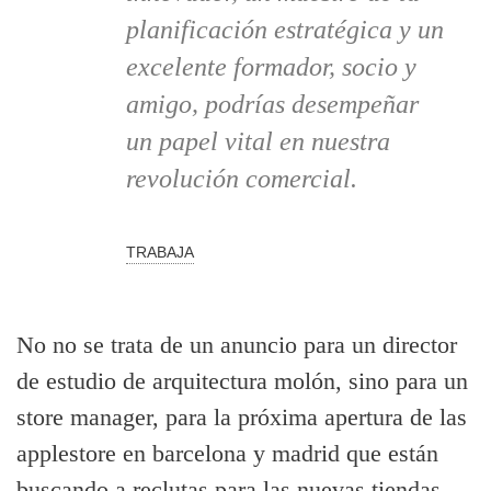
planificación estratégica y un
excelente formador, socio y
amigo, podrías desempeñar
un papel vital en nuestra
revolución comercial.
TRABAJA
No no se trata de un anuncio para un director
de estudio de arquitectura molón, sino para un
store manager, para la próxima apertura de las
applestore en barcelona y madrid que están
buscando a reclutas para las nuevas tiendas.