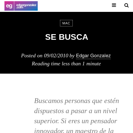
MAC
SE BUSCA
Edgar Gonzalez
Posted on
09/02/2010
by
Reading time
less than 1 minute
Buscamos personas que estén
dispuestos a pasar a un nivel
superior. Si eres un pensador
innovador, un maestro de la