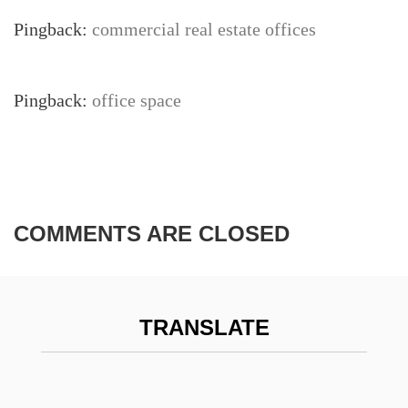
Pingback:
commercial real estate offices
Pingback:
office space
COMMENTS ARE CLOSED
TRANSLATE