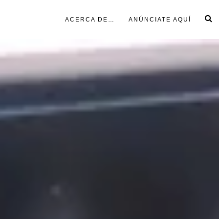
ACERCA DE…
ANÚNCIATE AQUÍ