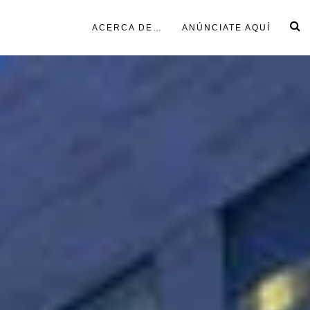
ACERCA DE…
ANÚNCIATE AQUÍ