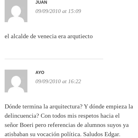
JUAN
09/09/2010 at 15:09
el alcalde de venecia era arqutiecto
AYO
09/09/2010 at 16:22
Dónde termina la arquitectura? Y dónde empieza la
delincuencia? Con todos mis respetos hacia el
señor Boeri pero referencias de alumnos suyos ya
atisbaban su vocación política. Saludos Edgar.