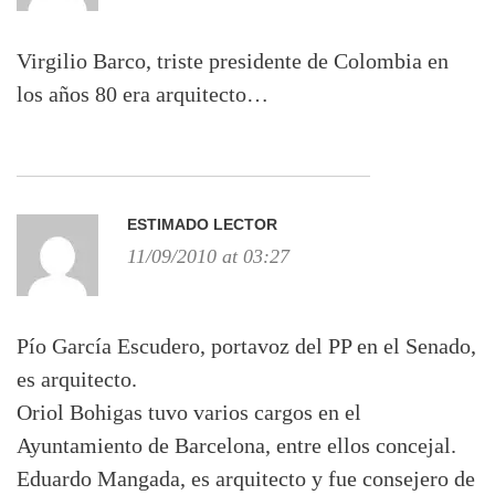
Virgilio Barco, triste presidente de Colombia en
los años 80 era arquitecto…
ESTIMADO LECTOR
11/09/2010 at 03:27
Pío García Escudero, portavoz del PP en el Senado,
es arquitecto.
Oriol Bohigas tuvo varios cargos en el
Ayuntamiento de Barcelona, entre ellos concejal.
Eduardo Mangada, es arquitecto y fue consejero de