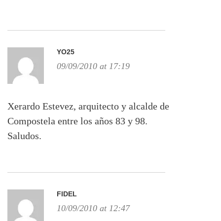
YO25
09/09/2010 at 17:19
Xerardo Estevez, arquitecto y alcalde de
Compostela entre los años 83 y 98.
Saludos.
FIDEL
10/09/2010 at 12:47