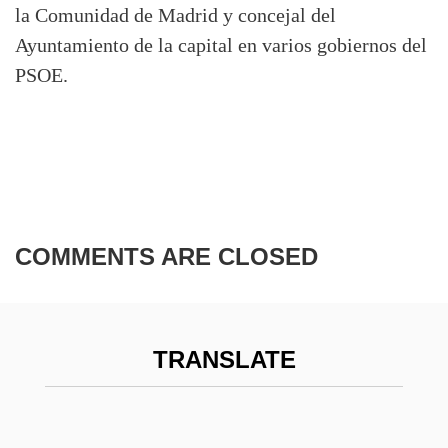
la Comunidad de Madrid y concejal del
Ayuntamiento de la capital en varios gobiernos del
PSOE.
COMMENTS ARE CLOSED
TRANSLATE