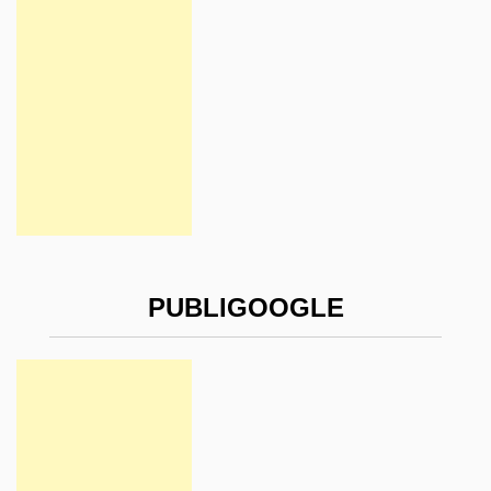
PUBLIGOOGLE