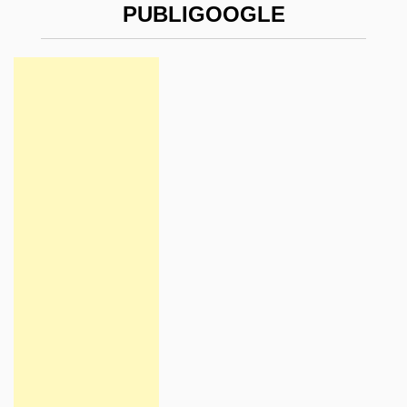
PUBLIGOOGLE