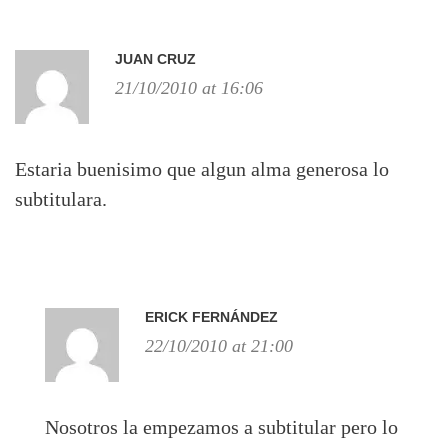
JUAN CRUZ
21/10/2010 at 16:06
Estaria buenisimo que algun alma generosa lo
subtitulara.
ERICK FERNÁNDEZ
22/10/2010 at 21:00
Nosotros la empezamos a subtitular pero lo