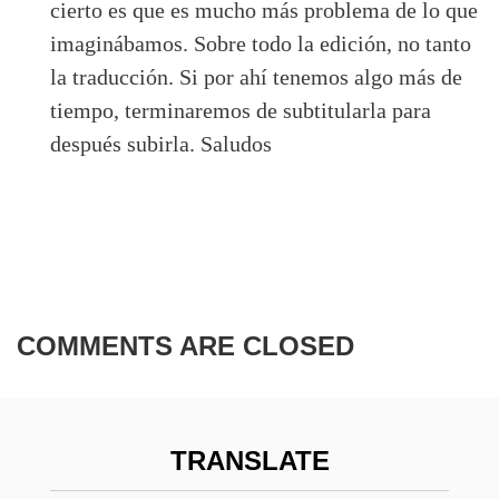
cierto es que es mucho más problema de lo que
imaginábamos. Sobre todo la edición, no tanto
la traducción. Si por ahí tenemos algo más de
tiempo, terminaremos de subtitularla para
después subirla. Saludos
COMMENTS ARE CLOSED
TRANSLATE