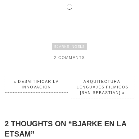
BJARKE INGELS
2 COMMENTS
DESMITIFICAR LA
ARQUITECTURA:
INNOVACIÓN
LENGUAJES FÍLMICOS
[SAN SEBASTIAN]
2 THOUGHTS ON “
BJARKE EN LA
ETSAM
”