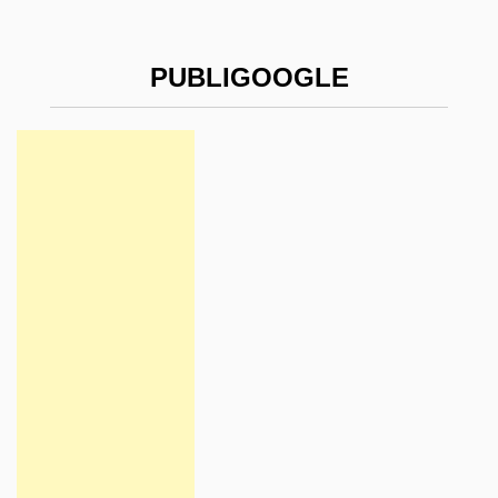
PUBLIGOOGLE