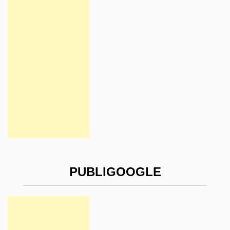
PUBLIGOOGLE