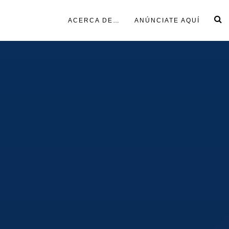
ACERCA DE…
ANÚNCIATE AQUÍ