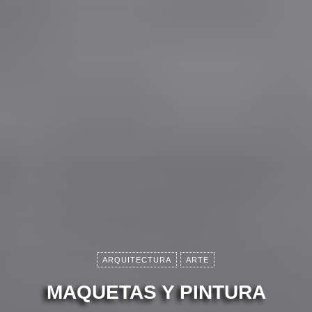
ARQUITECTURA
ARTE
MAQUETAS Y PINTURA