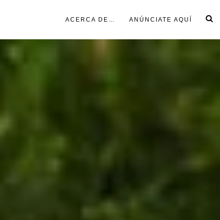
ACERCA DE…
ANÚNCIATE AQUÍ