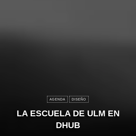
AGENDA
DISEÑO
LA ESCUELA DE ULM EN
DHUB