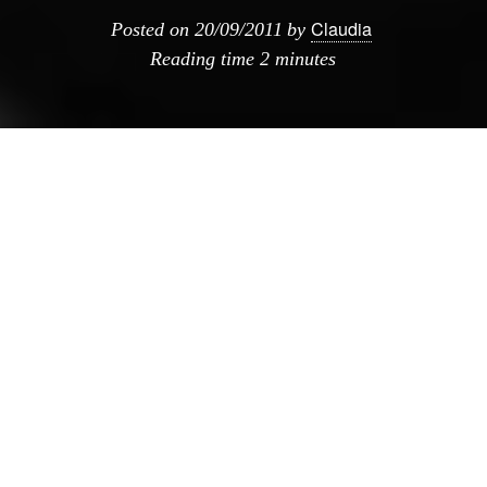
Claudia
Posted on
20/09/2011
by
Reading time
2 minutes